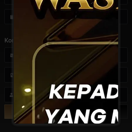
SPORT
SLOTS
TOGEL
Live Casino
Kontak Anda
E-GAMES
Promosi
Hasil Keluaran
MEGA JACKPOT
+62
IDR
117.424.766
Hot Games
Daftar
Batal